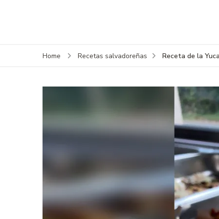
Receta de la Yuca
Home
Recetas salvadoreñas