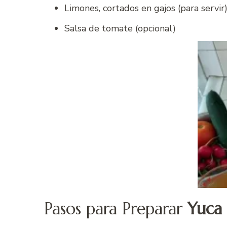
Limones, cortados en gajos (para servir
Salsa de tomate (opcional)
Pasos para Preparar
Yuca