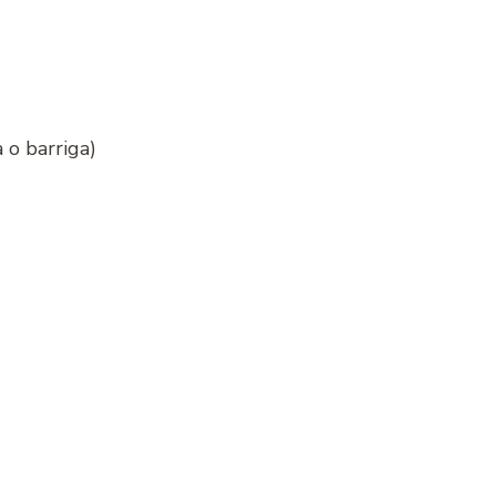
 o barriga)