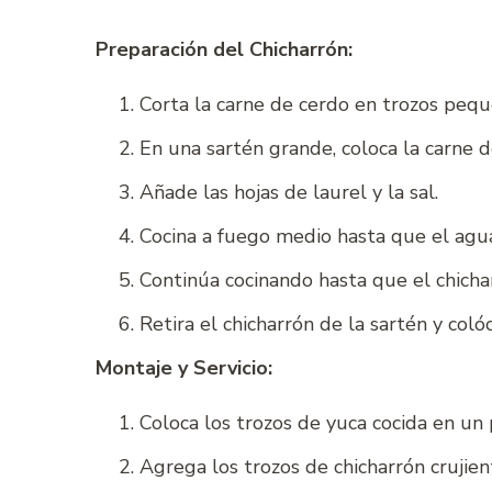
Preparación del Chicharrón:
Corta la carne de cerdo en trozos pe
En una sartén grande, coloca la carne d
Añade las hojas de laurel y la sal.
Cocina a fuego medio hasta que el agua 
Continúa cocinando hasta que el chich
Retira el chicharrón de la sartén y col
Montaje y Servicio:
Coloca los trozos de yuca cocida en un 
Agrega los trozos de chicharrón crujien