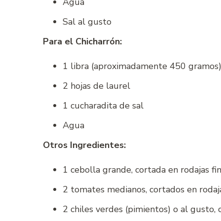
Agua
Sal al gusto
Para el Chicharrón:
1 libra (aproximadamente 450 gramos) 
2 hojas de laurel
1 cucharadita de sal
Agua
Otros Ingredientes:
1 cebolla grande, cortada en rodajas fi
2 tomates medianos, cortados en rodaja
2 chiles verdes (pimientos) o al gusto, 