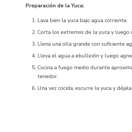
Preparación de la Yuca:
Lava bien la yuca bajo agua corriente.
Corta los extremos de la yuca y luego
Llena una olla grande con suficiente ag
Lleva el agua a ebullición y luego agre
Cocina a fuego medio durante aproxima
tenedor.
Una vez cocida, escurre la yuca y déjala