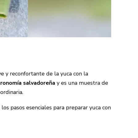
 y reconfortante de la yuca con la
ronomía salvadoreña
y es una muestra de
ordinaria.
y los pasos esenciales para preparar yuca con