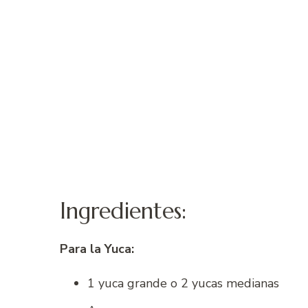
Ingredientes:
Para la Yuca:
1 yuca grande o 2 yucas medianas